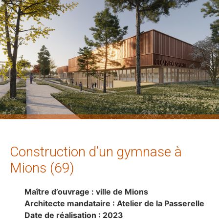
Construction d’un gymnase à
Mions (69)
Maître d’ouvrage : ville de Mions
Architecte mandataire : Atelier de la Passerelle
Date de réalisation : 2023