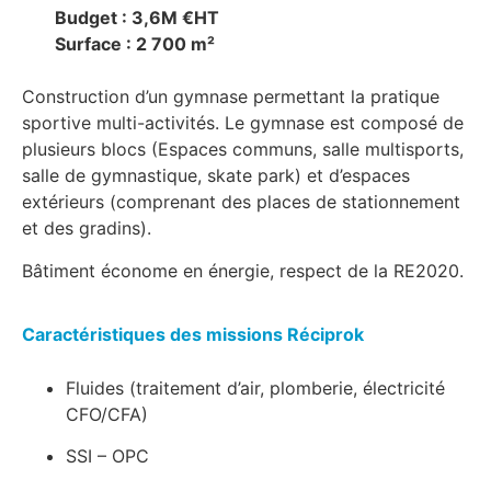
Budget : 3,6M €HT
Surface : 2 700 m²
Construction d’un gymnase permettant la pratique
sportive multi-activités. Le gymnase est composé de
plusieurs blocs (Espaces communs, salle multisports,
salle de gymnastique, skate park) et d’espaces
extérieurs (comprenant des places de stationnement
et des gradins).
Bâtiment économe en énergie, respect de la RE2020.
Caractéristiques des missions Réciprok
Fluides (traitement d’air, plomberie, électricité
CFO/CFA)
SSI – OPC