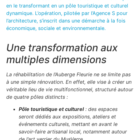
en le transformant en un pôle touristique et culturel
dynamique. L’opération, pilotée par l’Agence S pour
l’architecture, s’inscrit dans une démarche à la fois
économique, sociale et environnementale.
Une transformation aux
multiples dimensions
La réhabilitation de l’Auberge Fleurie ne se limite pas
à une simple rénovation. En effet, elle vise à créer un
véritable lieu de vie multifonctionnel, structuré autour
de quatre pôles distincts :
Pôle touristique et culturel
: des espaces
seront dédiés aux expositions, ateliers et
événements culturels, mettant en avant le
savoir-faire artisanal local, notamment autour
de l’art verrier du MusVerre.