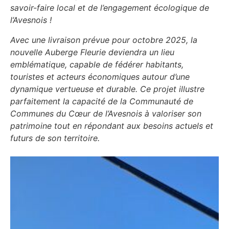
savoir-faire local et de l’engagement écologique de
l’Avesnois !
Avec une livraison prévue pour octobre 2025, la
nouvelle Auberge Fleurie deviendra un lieu
emblématique, capable de fédérer habitants,
touristes et acteurs économiques autour d’une
dynamique vertueuse et durable. Ce projet illustre
parfaitement la capacité de la Communauté de
Communes du Cœur de l’Avesnois à valoriser son
patrimoine tout en répondant aux besoins actuels et
futurs de son territoire.