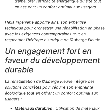
d’améliorer l’efficacité énergétique du site tout
en assurant un confort optimal aux usagers.
Hexa Ingénierie apporte ainsi son expertise
technique pour orchestrer une réhabilitation en phase
avec les exigences contemporaines tout en
respectant l’héritage historique de l’Auberge Fleurie.
Un engagement fort en
faveur du développement
durable
La réhabilitation de l’Auberge Fleurie intègre des
solutions concrètes pour réduire son empreinte
écologique tout en offrant un confort optimal aux
usagers :
Matériaux durables
: Utilisation de matériaux