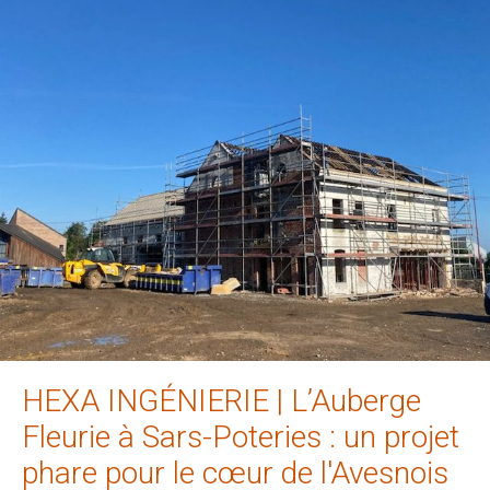
HEXA INGÉNIERIE | L’Auberge
Fleurie à Sars-Poteries : un projet
phare pour le cœur de l'Avesnois