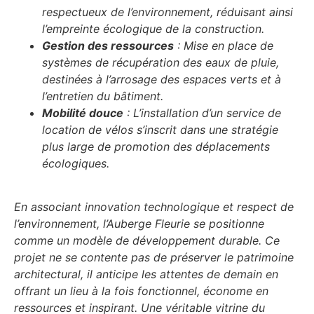
respectueux de l’environnement, réduisant ainsi
l’empreinte écologique de la construction.
Gestion des ressources
: Mise en place de
systèmes de récupération des eaux de pluie,
destinées à l’arrosage des espaces verts et à
l’entretien du bâtiment.
Mobilité douce
: L’installation d’un service de
location de vélos s’inscrit dans une stratégie
plus large de promotion des déplacements
écologiques.
En associant innovation technologique et respect de
l’environnement, l’Auberge Fleurie se positionne
comme un modèle de développement durable. Ce
projet ne se contente pas de préserver le patrimoine
architectural, il anticipe les attentes de demain en
offrant un lieu à la fois fonctionnel, économe en
ressources et inspirant. Une véritable vitrine du