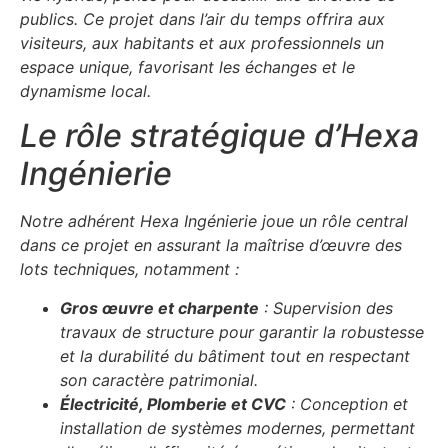
publics. Ce projet dans l’air du temps offrira aux
visiteurs, aux habitants et aux professionnels un
espace unique, favorisant les échanges et le
dynamisme local.
Le rôle stratégique d’Hexa
Ingénierie
Notre adhérent Hexa Ingénierie joue un rôle central
dans ce projet en assurant la maîtrise d’œuvre des
lots techniques, notamment :
Gros œuvre et charpente
: Supervision des
travaux de structure pour garantir la robustesse
et la durabilité du bâtiment tout en respectant
son caractère patrimonial.
Électricité, Plomberie et CVC
: Conception et
installation de systèmes modernes, permettant