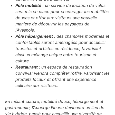
Pôle mobilité
: un service de location de vélos
sera mis en place pour encourager les mobilités
douces et offrir aux visiteurs une nouvelle
manière de découvrir les paysages de
l’Avesnois.
Pôle hébergement
: des chambres modernes et
confortables seront aménagées pour accueillir
touristes et artistes en résidence, favorisant
ainsi un mélange unique entre tourisme et
culture.
Restaurant
: un espace de restauration
convivial viendra compléter l’offre, valorisant les
produits locaux et offrant une expérience
culinaire aux visiteurs.
En mêlant culture, mobilité douce, hébergement et
gastronomie, l’Auberge Fleurie deviendra un lieu de
vie hybride, pensé pour accueillir une diversité de