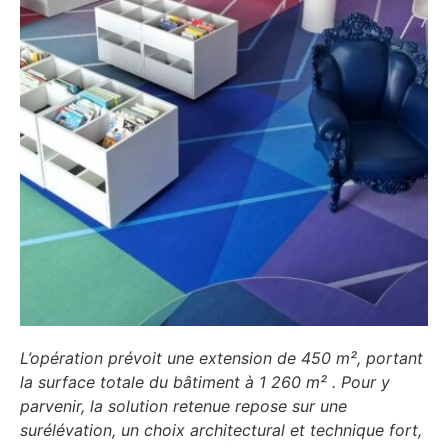
L’opération prévoit une extension de 450 m², portant
la surface totale du bâtiment à 1 260 m² . Pour y
parvenir, la solution retenue repose sur une
surélévation, un choix architectural et technique fort,