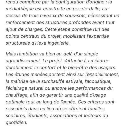
rendu complexe par la configuration d’origine : la
médiathèque est construite en rez-de-dalle, au-
dessus de trois niveaux de sous-sols, nécessitant un
renforcement des structures profondes avant tout
ajout de charges. Cette étape constitue l’un des
points centraux du projet, mobilisant l’expertise
structurelle d’Hexa Ingénierie.
Mais l’ambition va bien au-delà d’un simple
agrandissement. Le projet s’attache à améliorer
durablement le confort et le bien-être des usagers.
Les études menées portent ainsi sur l’ensoleillement,
la maîtrise de la surchauffe estivale, l’acoustique,
l’éclairage naturel ou encore les performances du
chauffage, afin de garantir une qualité d’usage
optimale tout au long de l’année. Ces critères sont
essentiels dans un lieu où se côtoient familles,
scolaires, étudiants, associations et lecteurs du
quotidien.