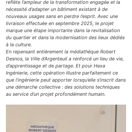
reflète l’ampleur de la transformation engagée et la
nécessité d’adapter un bâtiment existant à de
nouveaux usages sans en perdre l’esprit. Avec une
livraison effectuée en septembre 2025, le projet
marque une étape importante dans la revitalisation
du quartier et dans la modernisation des lieux dédiés
à la culture.
En repensant entièrement la médiathèque Robert
Desnos, la Ville d’Argenteuil a renforcé un lieu de vie,
d’apprentissage et de partage. Et pour Hexa
Ingénierie, cette opération illustre parfaitement ce
que l’ingénierie peut apporter lorsqu’elle s’inscrit dans
une démarche collective : des solutions techniques
au service d’un projet profondément humain.