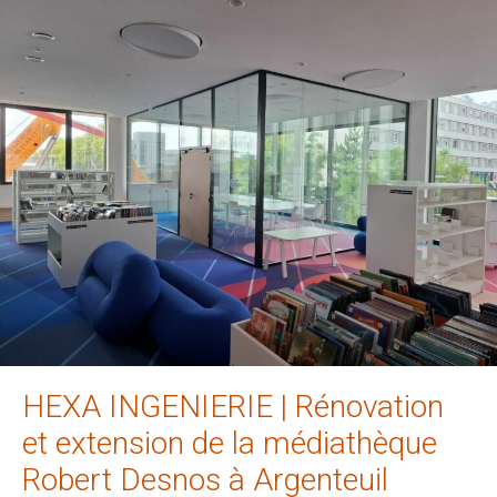
HEXA INGENIERIE | Rénovation
et extension de la médiathèque
Robert Desnos à Argenteuil