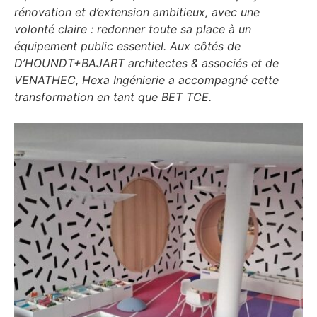
rénovation et d’extension ambitieux, avec une
volonté claire : redonner toute sa place à un
équipement public essentiel. Aux côtés de
D’HOUNDT+BAJART architectes & associés et de
VENATHEC, Hexa Ingénierie a accompagné cette
transformation en tant que BET TCE.