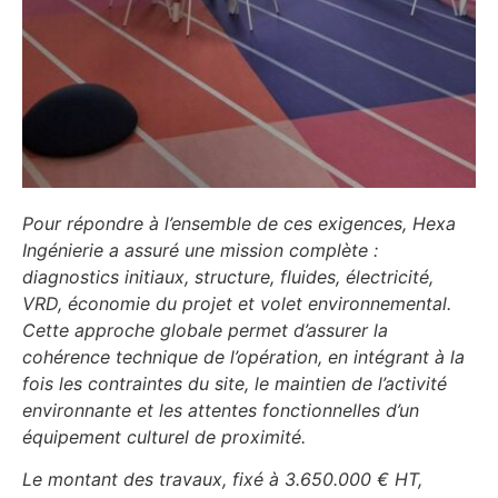
Pour répondre à l’ensemble de ces exigences, Hexa
Ingénierie a assuré une mission complète :
diagnostics initiaux, structure, fluides, électricité,
VRD, économie du projet et volet environnemental.
Cette approche globale permet d’assurer la
cohérence technique de l’opération, en intégrant à la
fois les contraintes du site, le maintien de l’activité
environnante et les attentes fonctionnelles d’un
équipement culturel de proximité.
Le montant des travaux, fixé à 3.650.000 € HT,